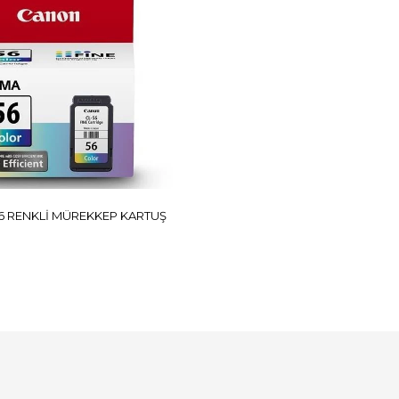
6 RENKLİ MÜREKKEP KARTUŞ