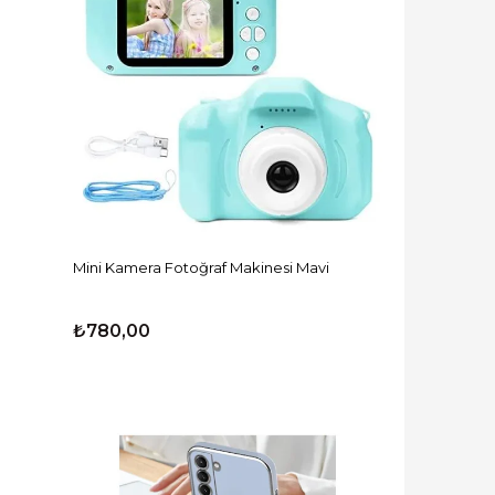
Mini Kamera Fotoğraf Makinesi Mavi
₺780,00