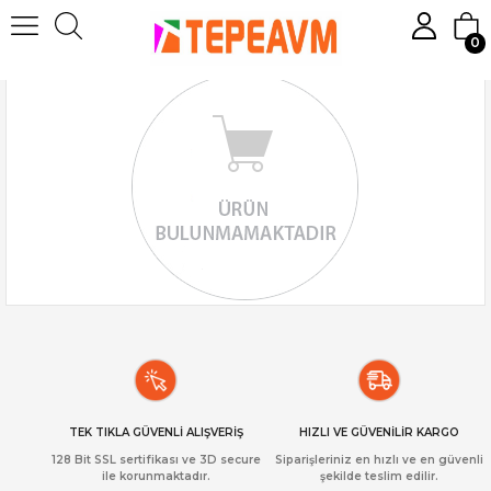
0
TEK TIKLA GÜVENLİ ALIŞVERİŞ
HIZLI VE GÜVENİLİR KARGO
128 Bit SSL sertifikası ve 3D secure
Siparişleriniz en hızlı ve en güvenli
ile korunmaktadır.
şekilde teslim edilir.