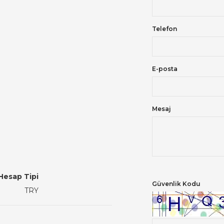
Telefon
E-posta
Mesaj
Hesap Tipi
Güvenlik Kodu
TRY