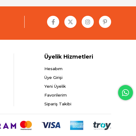
Üyelik Hizmetleri
Hesabım
Üye Girişi
Yeni Üyelik
Favorilerim
Sipariş Takibi