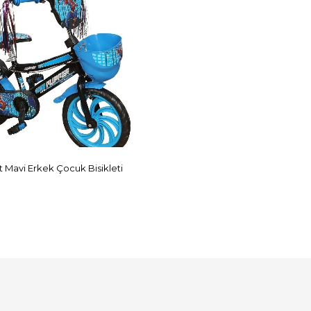
nt Mavi Erkek Çocuk Bisikleti